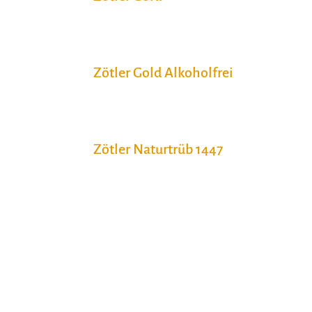
Zötler Gold Alkoholfrei
Zötler Naturtrüb 1447