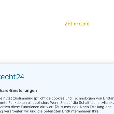
Zötler Gold