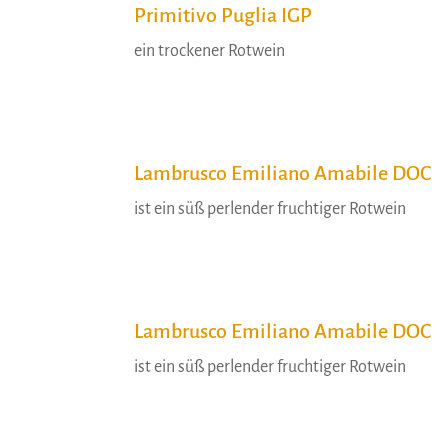
Primitivo Puglia IGP
ein trockener Rotwein
Lambrusco Emiliano Amabile DOC
ist ein süß perlender fruchtiger Rotwein
Lambrusco Emiliano Amabile DOC
ist ein süß perlender fruchtiger Rotwein