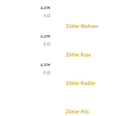
4,20€
0,5l
Zötler Mohren
4,20€
0,5l
Zötler Russ
4,20€
0,5l
Zötler Radler
Zötler Pils