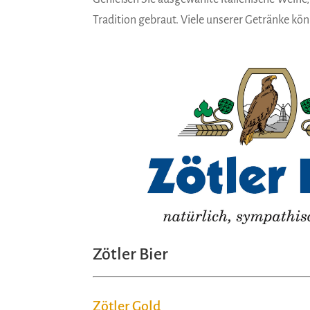
Tradition gebraut. Viele unserer Getränke kön
Zötler Bier
Zötler Gold