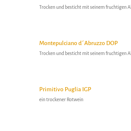
Trocken und besticht mit seinem fruchtigen 
Montepulciano d´Abruzzo DOP
Trocken und besticht mit seinem fruchtigen 
Primitivo Puglia IGP
ein trockener Rotwein