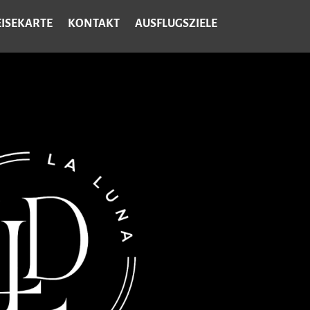
EISEKARTE
KONTAKT
AUSFLUGSZIELE