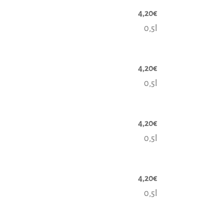
4,20€
0,5l
4,20€
0,5l
4,20€
0,5l
4,20€
0,5l